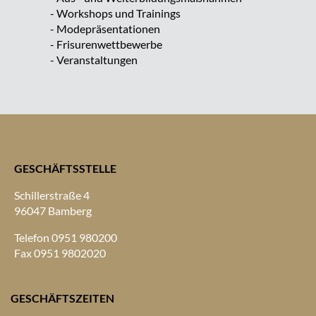
Workshops und Trainings
Modepräsentationen
Frisurenwettbewerbe
Veranstaltungen
GESCHÄFTSSTELLE
Schillerstraße 4
96047 Bamberg
Telefon 0951 980200
Fax 0951 9802020
GESCHÄFTSZEITEN