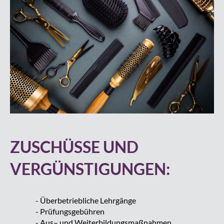
ZUSCHÜSSE UND
VERGÜNSTIGUNGEN:
Überbetriebliche Lehrgänge
Prüfungsgebühren
Aus– und Weiterbildungsmaßnahmen