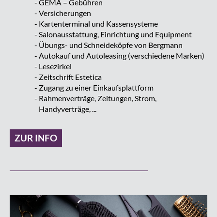
GEMA – Gebühren
Versicherungen
Kartenterminal und Kassensysteme
Salonausstattung, Einrichtung und Equipment
Übungs- und Schneideköpfe von Bergmann
Autokauf und Autoleasing (verschiedene Marken)
Lesezirkel
Zeitschrift Estetica
Zugang zu einer Einkaufsplattform
Rahmenverträge, Zeitungen, Strom,
Handyverträge, ...
ZUR INFO