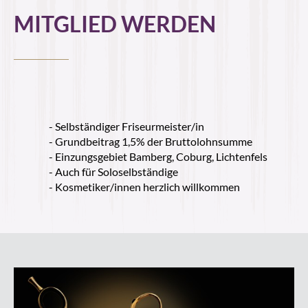
MITGLIED WERDEN
Selbständiger Friseurmeister/in
Grundbeitrag 1,5% der Bruttolohnsumme
Einzungsgebiet Bamberg, Coburg, Lichtenfels
Auch für Soloselbständige
Kosmetiker/innen herzlich willkommen