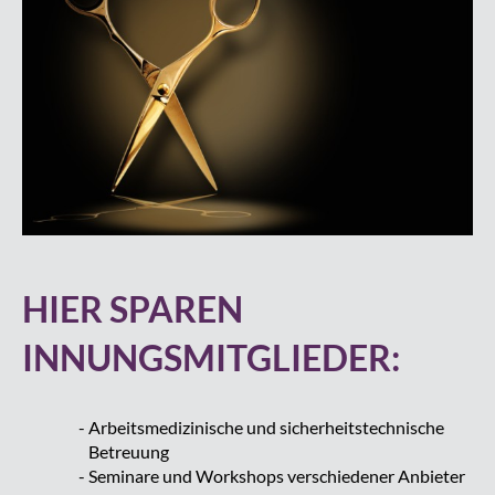
HIER SPAREN
INNUNGSMITGLIEDER:
Arbeitsmedizinische und sicherheitstechnische
Betreuung
Seminare und Workshops verschiedener Anbieter