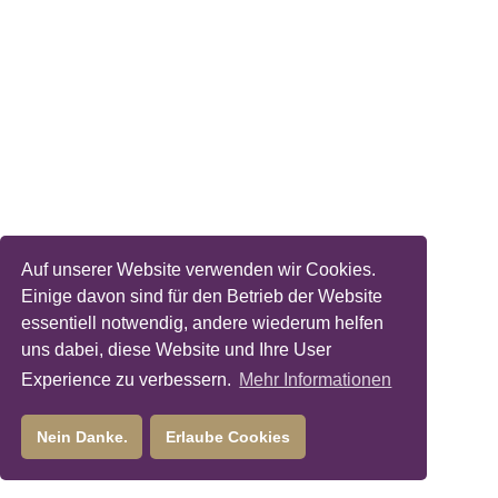
Auf unserer Website verwenden wir Cookies.
Einige davon sind für den Betrieb der Website
essentiell notwendig, andere wiederum helfen
uns dabei, diese Website und Ihre User
Experience zu verbessern.
Mehr Informationen
Nein Danke.
Erlaube Cookies