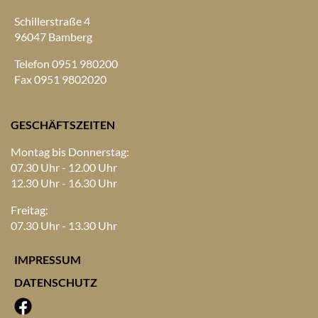
Schillerstraße 4
96047 Bamberg
Telefon 0951 980200
Fax 0951 9802020
GESCHÄFTSZEITEN
Montag bis Donnerstag:
07.30 Uhr - 12.00 Uhr
12.30 Uhr - 16.30 Uhr
Freitag:
07.30 Uhr - 13.30 Uhr
IMPRESSUM
DATENSCHUTZ