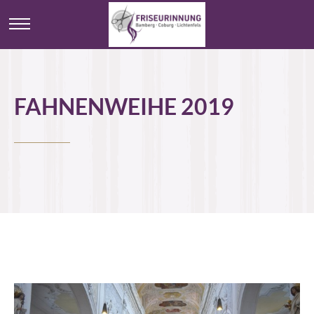
FAHNENWEIHE 2019